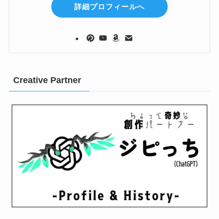
詳細プロフィールへ
Creative Partner