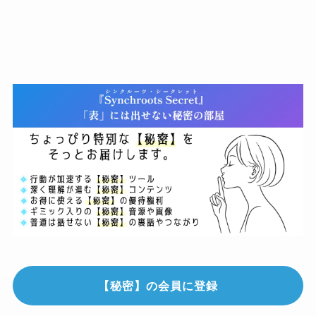
【秘密】の会員に登録