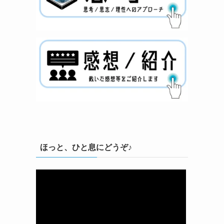
ほっと、ひと息にどうぞ♪