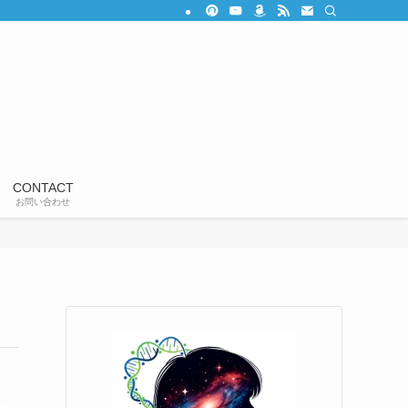
CONTACT
お問い合わせ