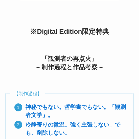
※Digital Edition限定特典
「観測者の再点火」
– 制作過程と作品考察 –
【制作過程】
神秘でもない。哲学書でもない。「観測
者文学」。
冷静寄りの微温。強く主張しない。で
も、削除しない。