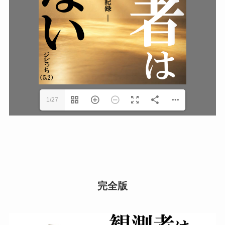
1/27
完全版