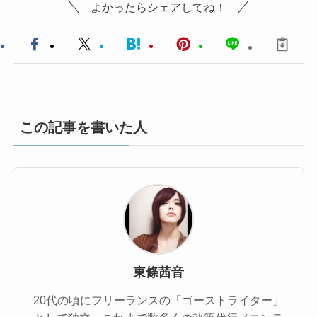
よかったらシェアしてね！
この記事を書いた人
東條茜音
20代の頃にフリーランスの「ゴーストライター」