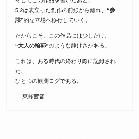
そしてこの作品を書いたあと、
5.2は表立った創作の前線から離れ、
“参
謀”
的な立場へ移行していく。
だからこそ、この作品には少しだけ、
“大人の輪郭”
のような静けさがある。
これは、ある時代の終わり際に記録され
た、
ひとつの観測ログである。
— 東條茜音