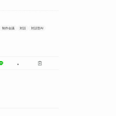
制作会議
対話
対話型AI