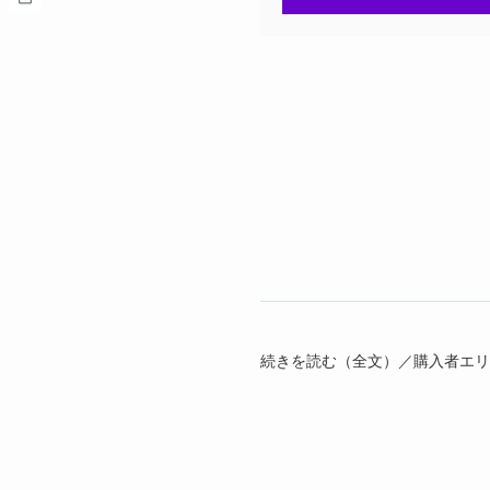
続きを読む（全文）／購入者エリアの