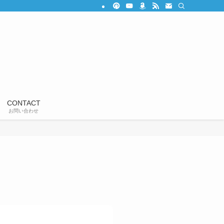
CONTACT
お問い合わせ