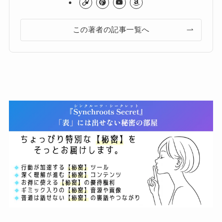
この著者の記事一覧へ