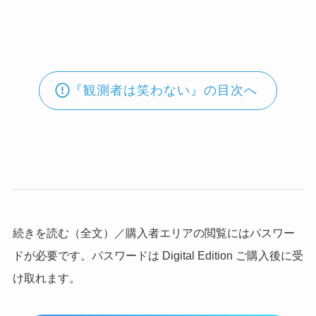
『観測者は笑わない』の目次へ
続きを読む（全文）／購入者エリアの閲覧にはパスワー
ドが必要です。パスワードは Digital Edition ご購入後に受
け取れます。