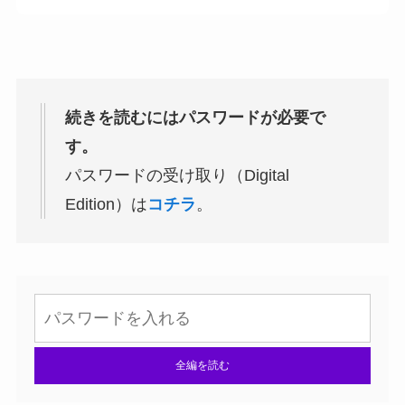
続きを読むにはパスワードが必要で
す。
パスワードの受け取り（Digital
Edition）は
コチラ
。
全編を読む