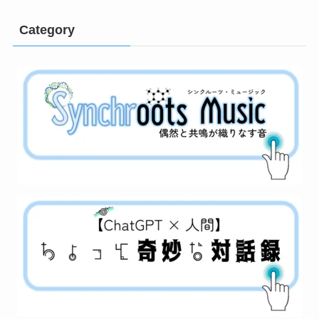
Category