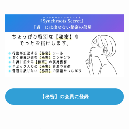
【秘密】の会員に登録