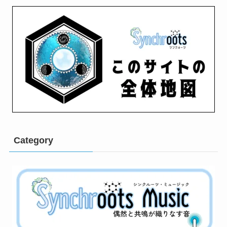
Category