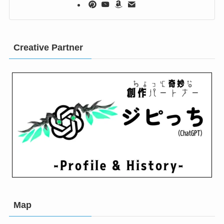
Creative Partner
Map