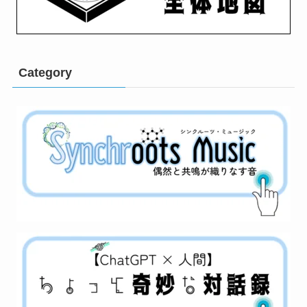
Category