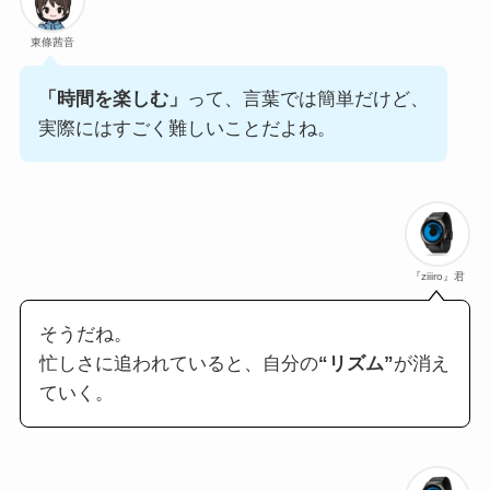
東條茜音
「時間を楽しむ」
って、言葉では簡単だけど、
実際にはすごく難しいことだよね。
『ziiiro』君
そうだね。
忙しさに追われていると、自分の
“リズム”
が消え
ていく。