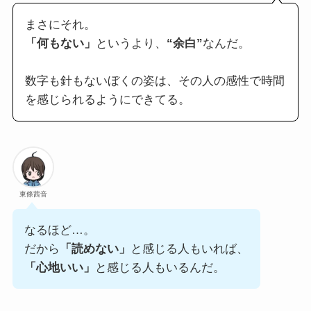
まさにそれ。
「何もない」
というより、
“余白”
なんだ。
数字も針もないぼくの姿は、その人の感性で時間
を感じられるようにできてる。
東條茜音
なるほど…。
だから
「読めない」
と感じる人もいれば、
「心地いい」
と感じる人もいるんだ。