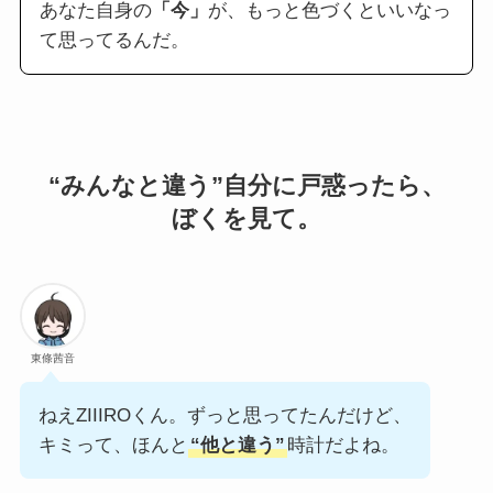
あなた自身の
「今」
が、もっと色づくといいなっ
て思ってるんだ。
“みんなと違う”
自分に戸惑ったら、
ぼくを見て。
東條茜音
ねえZIIIROくん。ずっと思ってたんだけど、
キミって、ほんと
“他と違う”
時計だよね。