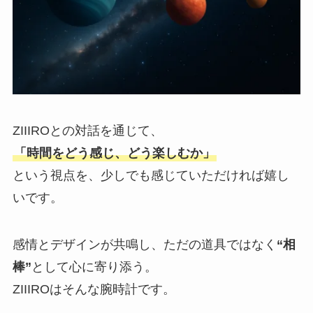
ZIIIROとの対話を通じて、
「時間をどう感じ、どう楽しむか」
という視点を、少しでも感じていただければ嬉し
いです。
感情とデザインが共鳴し、ただの道具ではなく
“相
棒”
として心に寄り添う。
ZIIIROはそんな腕時計です。