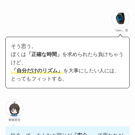
『ziiiro』君
そう思う。
ぼくは
「正確な時間」
を求められたら負けちゃう
けど、
「自分だけのリズム」
を大事にしたい人には、
とってもフィットする。
東條茜音