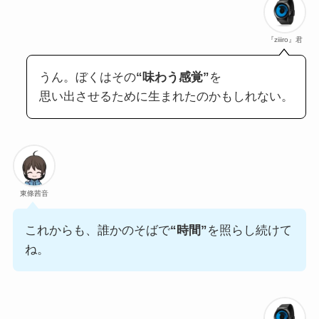
『ziiiro』君
うん。ぼくはその
“味わう感覚”
を
思い出させるために生まれたのかもしれない。
東條茜音
これからも、誰かのそばで
“時間”
を照らし続けて
ね。