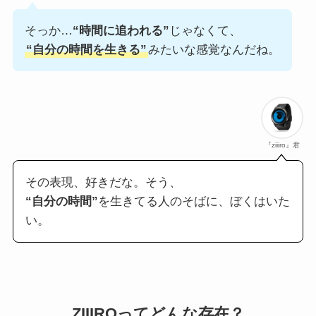
そっか…
“時間に追われる”
じゃなくて、
“自分の時間を生きる”
みたいな感覚なんだね。
『ziiiro』君
その表現、好きだな。そう、
“自分の時間”
を生きてる人のそばに、ぼくはいた
い。
ZIIIROってどんな存在？