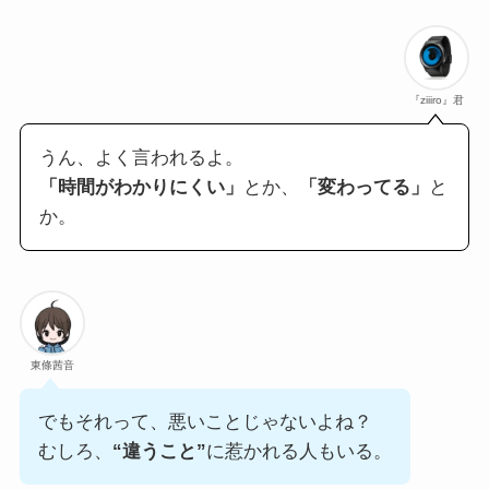
『ziiiro』君
うん、よく言われるよ。
「時間がわかりにくい」
とか、
「変わってる」
と
か。
東條茜音
でもそれって、悪いことじゃないよね？
むしろ、
“違うこと”
に惹かれる人もいる。