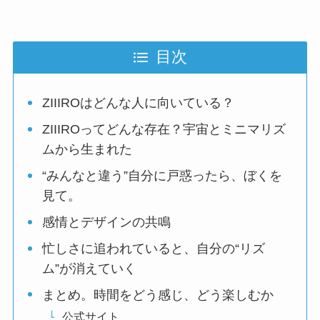
目次
ZIIIROはどんな人に向いている？
ZIIIROってどんな存在？宇宙とミニマリズ
ムから生まれた
“みんなと違う”自分に戸惑ったら、ぼくを
見て。
感情とデザインの共鳴
忙しさに追われていると、自分の“リズ
ム”が消えていく
まとめ。時間をどう感じ、どう楽しむか
公式サイト