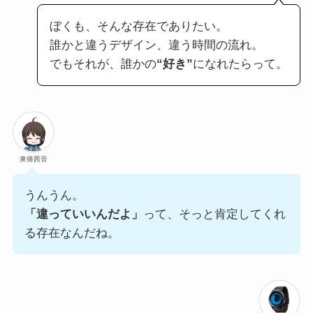
ぼくも、そんな存在でありたい。
誰かと違うデザイン、違う時間の流れ。
でもそれが、誰かの
“好き”
になれたらって。
東條茜音
うんうん。
「違っていいんだよ」
って、そっと肯定してくれ
る存在なんだね。