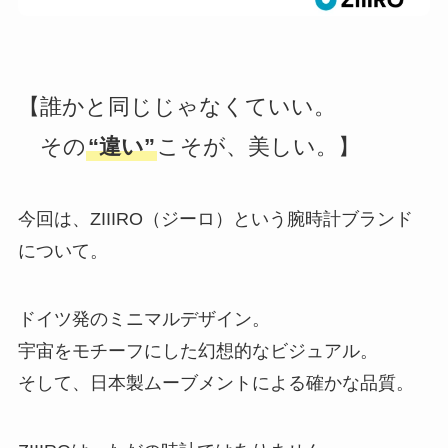
【誰かと同じじゃなくていい。
その
“違い”
こそが、美しい。】
今回は、ZIIIRO（ジーロ）という腕時計ブランド
について。
ドイツ発のミニマルデザイン。
宇宙をモチーフにした幻想的なビジュアル。
そして、日本製ムーブメントによる確かな品質。