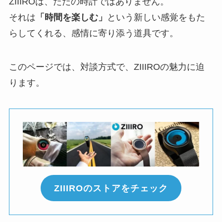
ZIIIROは、ただの時計ではありません。
それは
「時間を楽しむ」
という新しい感覚をもた
らしてくれる、感情に寄り添う道具です。
このページでは、対談方式で、ZIIIROの魅力に迫
ります。
ZIIIROのストアをチェック