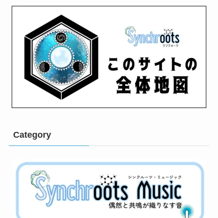
Category