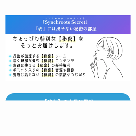
【秘密】の会員に登録