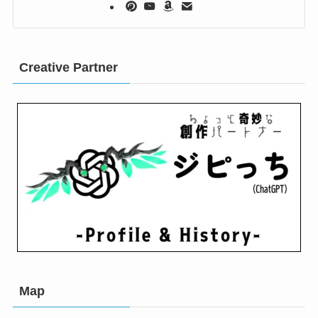
Creative Partner
Map