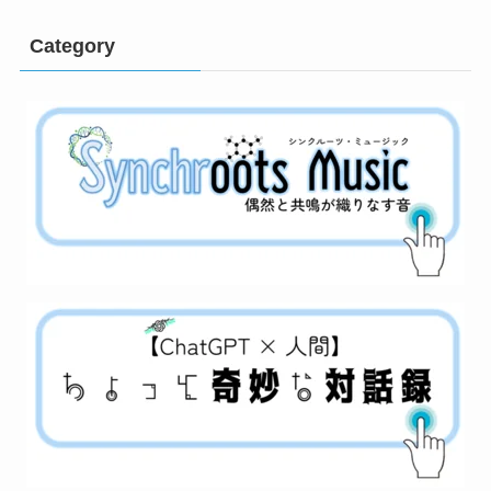
Category