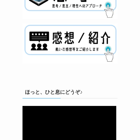
ほっと、ひと息にどうぞ♪