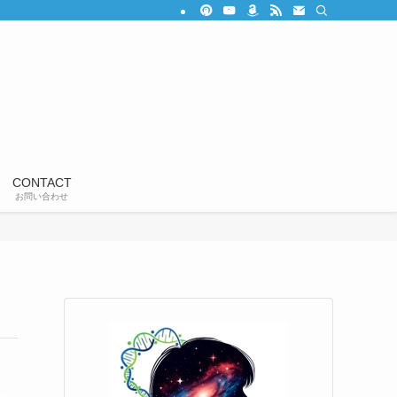
CONTACT
お問い合わせ