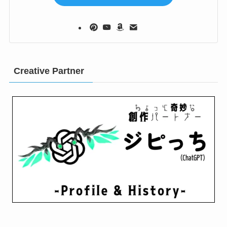
Creative Partner