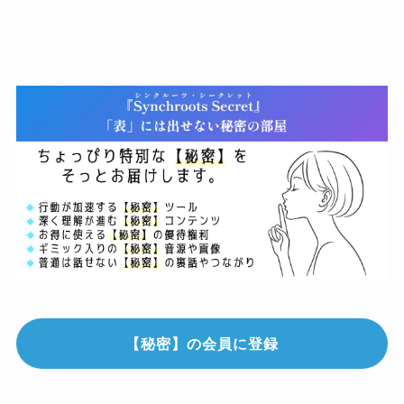
【秘密】の会員に登録