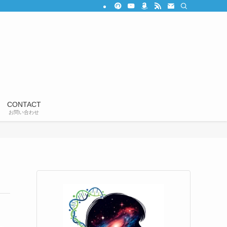
CONTACT
お問い合わせ