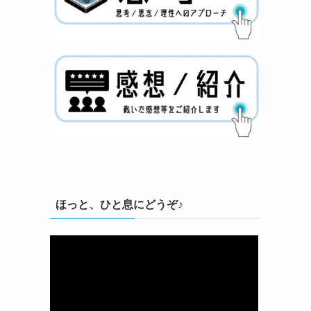
ほっと、ひと息にどうぞ♪