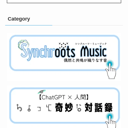
Category