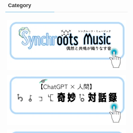
Category