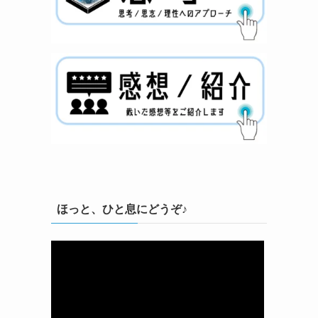
ほっと、ひと息にどうぞ♪