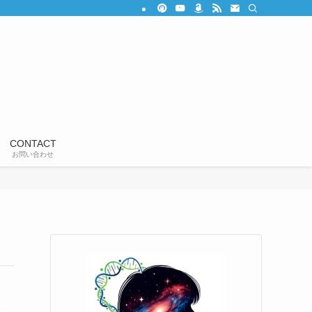
CONTACT
お問い合わせ