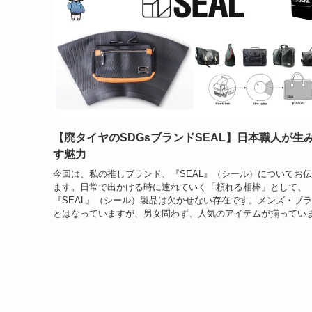
【廃タイヤのSDGsブランドSEAL】日本職人が生
す魅力
今回は、私の推しブランド、『SEAL』（シール）についてお
ます。日常で出かける時に連れていく「頼れる相棒」として、
『SEAL』（シール）製品は欠かせない存在です。メンズ・ブ
とはなっていますが、男女問わず、人気のアイテムが揃っています