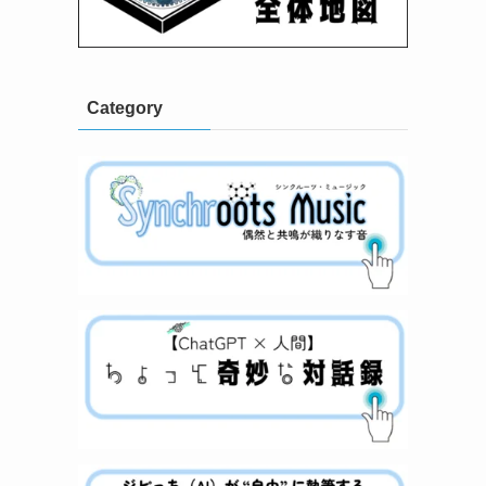
Category