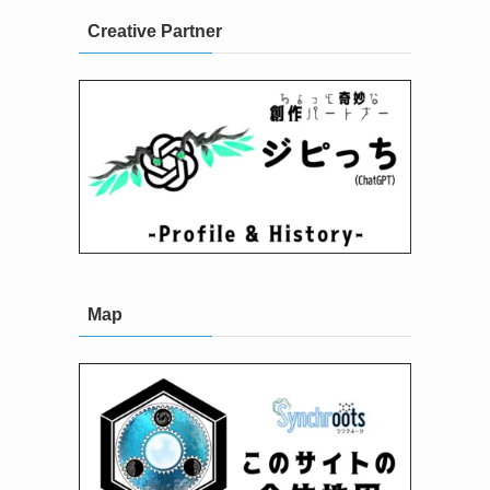
Creative Partner
Map