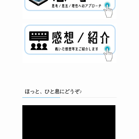
ほっと、ひと息にどうぞ♪