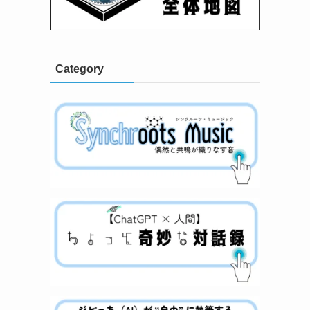
Category