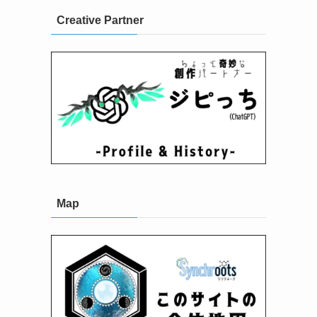
Creative Partner
Map