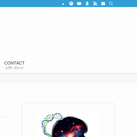
CONTACT
お問い合わせ