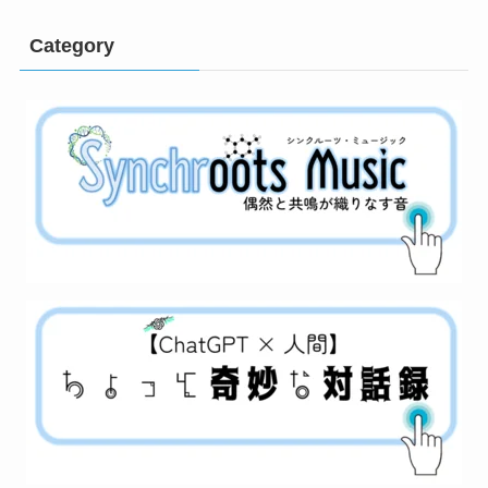
Category