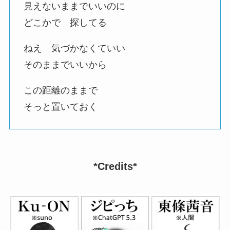
見えないままでいいのに
どこかで 探してる
ねえ 気づかなくていい
そのままでいいから
この距離のままで
そっと置いておく
*Credits*