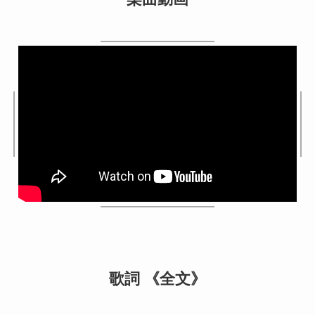
歌詞 《全文》