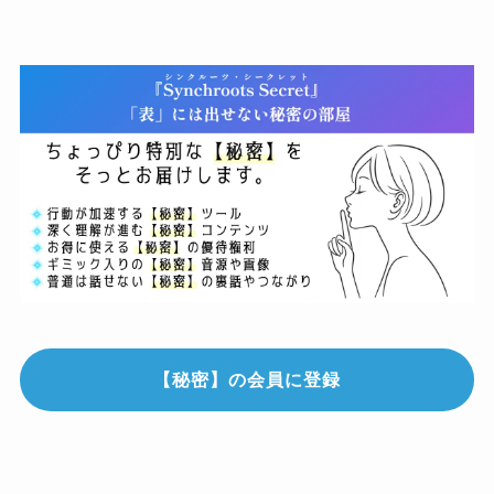
【秘密】の会員に登録