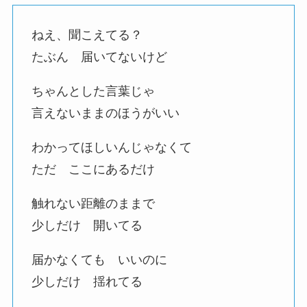
ねえ、聞こえてる？
たぶん 届いてないけど
ちゃんとした言葉じゃ
言えないままのほうがいい
わかってほしいんじゃなくて
ただ ここにあるだけ
触れない距離のままで
少しだけ 開いてる
届かなくても いいのに
少しだけ 揺れてる