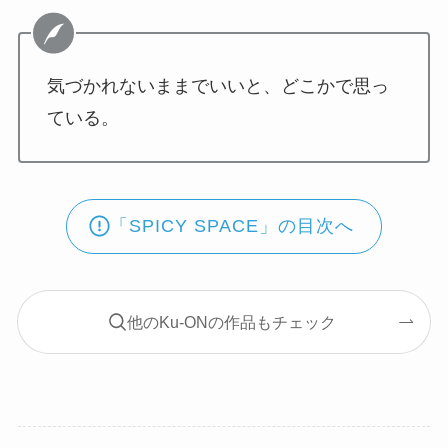
気づかれないままでいいと、どこかで思っ
ている。
「SPICY SPACE」の目次へ
他のKu-ONの作品もチェック