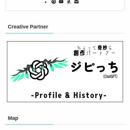
Creative Partner
Map