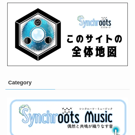
Category