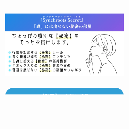
【秘密】の会員に登録