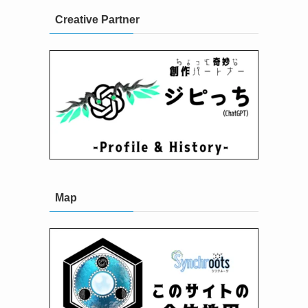
Creative Partner
Map