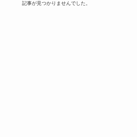
記事が見つかりませんでした。