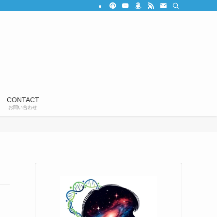
CONTACT
お問い合わせ