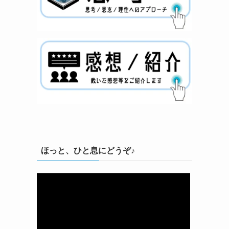
ほっと、ひと息にどうぞ♪