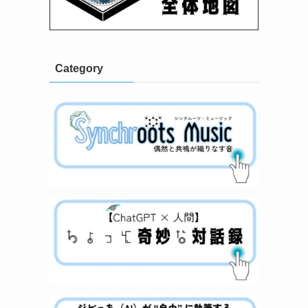
Category