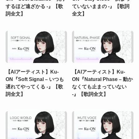
するほど遠ざかる -』【歌
ていないままの -』【歌詞
詞全文】
全文】
【AIアーティスト】Ku-
【AIアーティスト】Ku-
ON『Soft Signal – いつも
ON『Natural Phase – 動か
遅れてやってくる -』【歌
なくても止まっていない
詞全文】
-』【歌詞全文】