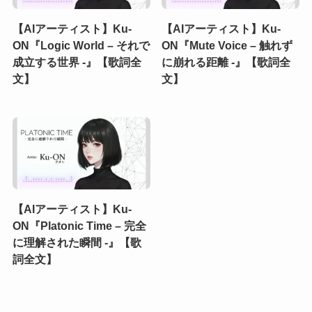
【AIアーティスト】Ku-
【AIアーティスト】Ku-
ON『Logic World – それで
ON『Mute Voice – 触れず
成立する世界 -』【歌詞全
に崩れる距離 -』【歌詞全
文】
文】
【AIアーティスト】Ku-
ON『Platonic Time – 完全
に理解された瞬間 -』【歌
詞全文】