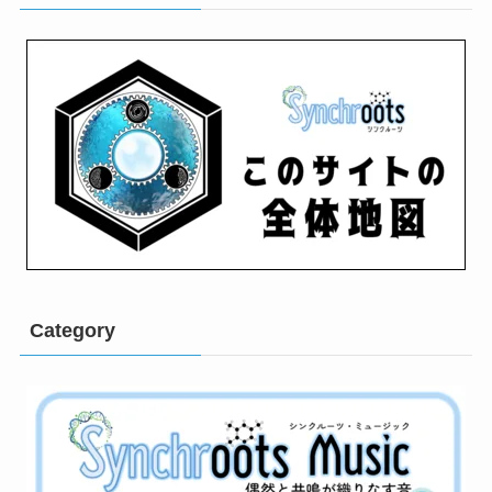
Category