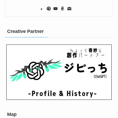
Creative Partner
Map