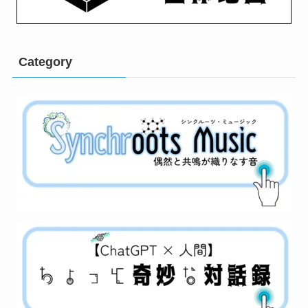
Category