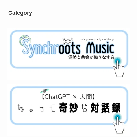
Category