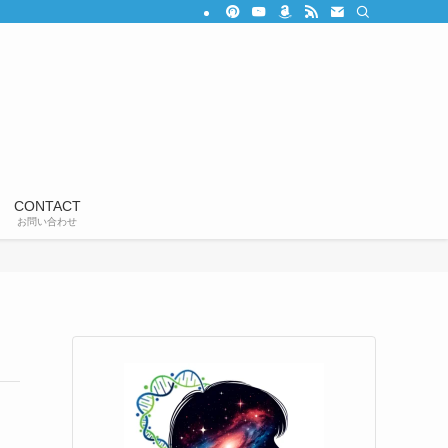
CONTACT
お問い合わせ