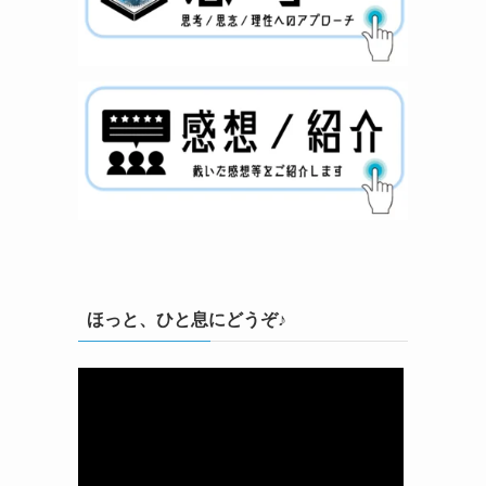
ほっと、ひと息にどうぞ♪