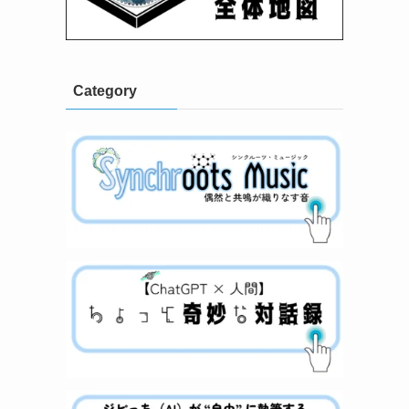
Category