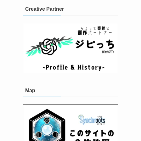
Creative Partner
Map