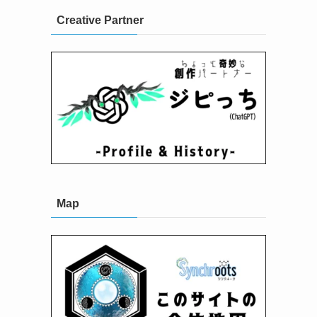
Creative Partner
Map