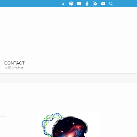
CONTACT
お問い合わせ