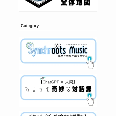
Category