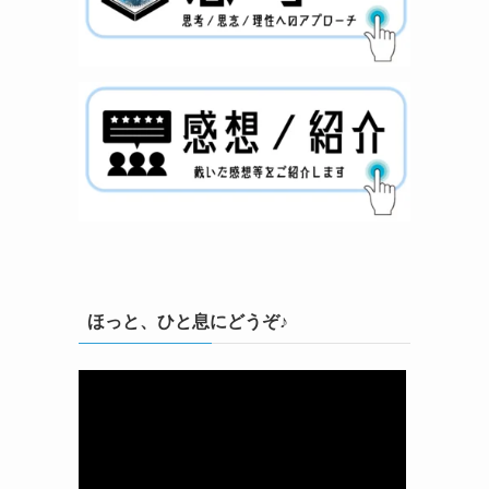
ほっと、ひと息にどうぞ♪