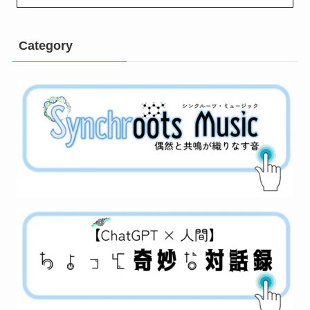
Category