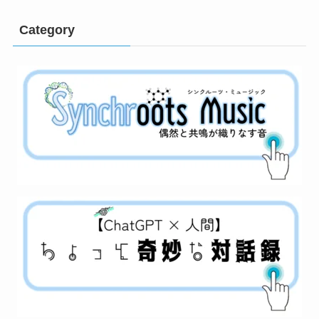
Category