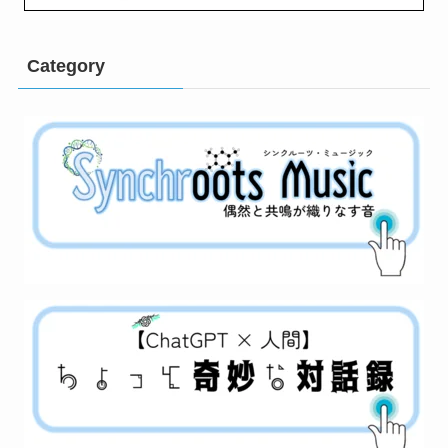
Category