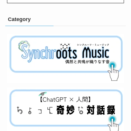
Category