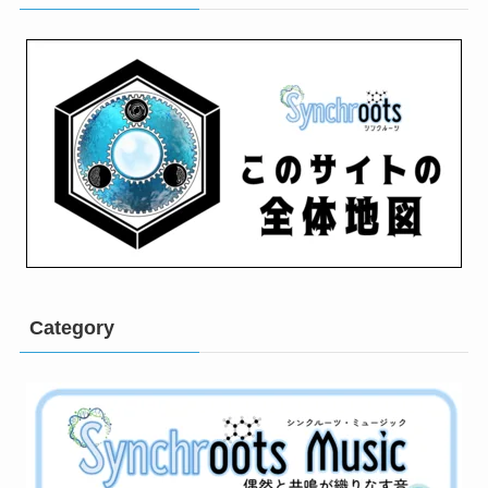
Category