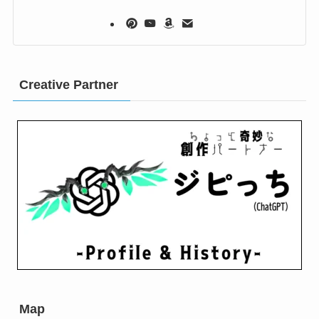
Creative Partner
Map