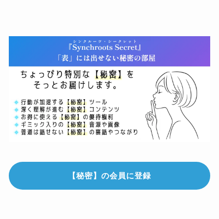
【秘密】の会員に登録