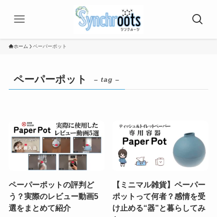
ホーム
ペーパーポット
ペーパーポット
– tag –
ペーパーポットの評判ど
【ミニマル雑貨】ペーパー
う？実際のレビュー動画5
ポットって何者？感情を受
選をまとめて紹介
け止める“器”と暮らしてみ