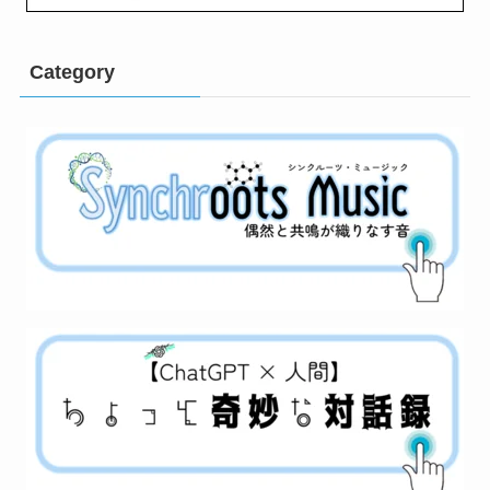
Category